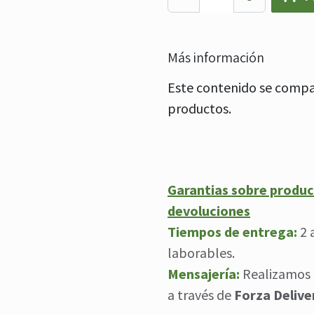
Más información
Este contenido se compar
productos.
Garantias sobre produc
devoluciones
Tiempos de entrega:
2 
laborables.
Mensajería:
Realizamos 
a través de
Forza Delive