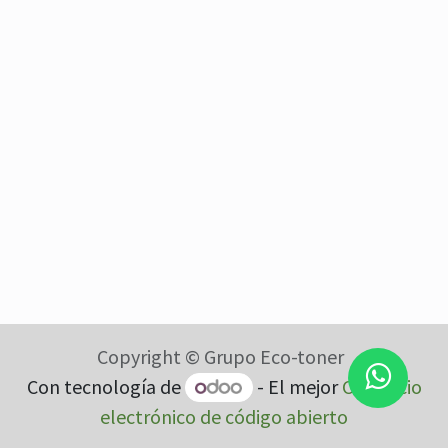
Copyright © Grupo Eco-toner
Con tecnología de
- El mejor
Comercio
electrónico de código abierto