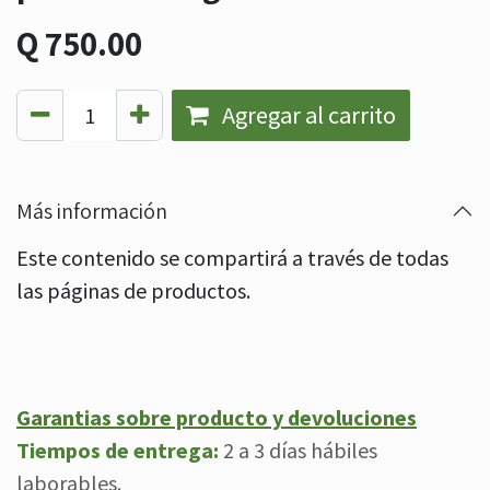
Q
750.00
Agregar al carrito
Más información
Este contenido se compartirá a través de todas
las páginas de productos.
Garantias sobre producto y devoluciones
Tiempos de entrega:
2 a 3 días hábiles
laborables.