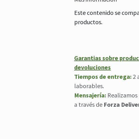
Este contenido se compar
productos.
Garantias sobre produc
devoluciones
Tiempos de entrega:
2 
laborables.
Mensajería:
Realizamos 
a través de
Forza Delive