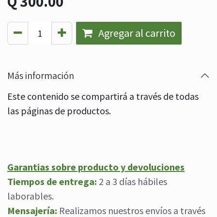
Q
300.00
Agregar al carrito
Más información
Este contenido se compartirá a través de todas
las páginas de productos.
Garantias sobre producto y devoluciones
Tiempos de entrega:
2 a 3 días hábiles
laborables.
Mensajería:
Realizamos nuestros envíos a través