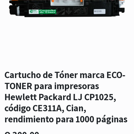
Cartucho de Tóner marca ECO-
TONER para impresoras
Hewlett Packard LJ CP1025,
código CE311A, Cian,
rendimiento para 1000 páginas