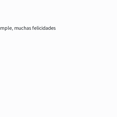
umple, muchas felicidades