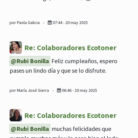
por Paola Galicia
-
07:44 - 20 may 2025
Re: Colaboradores Ecotoner
@Rubi Bonilla
Feliz cumpleaños, espero
pases un lindo día y que se lo disfrute.
por María José Sierra
-
06:46 - 20 may 2025
Re: Colaboradores Ecotoner
@Rubi Bonilla
muchas felicidades que