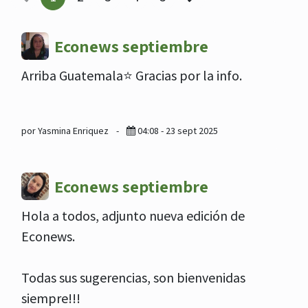
Econews septiembre
Arriba Guatemala⭐️ Gracias por la info.
por Yasmina Enriquez
-
04:08 - 23 sept 2025
Econews septiembre
Hola a todos, adjunto nueva edición de
Econews.
Todas sus sugerencias, son bienvenidas
siempre!!!