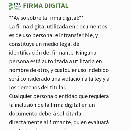
FIRMA DIGITAL
**Aviso sobre la firma digital:**
La firma digital utilizada en documentos
es de uso personal e intransferible, y
constituye un medio legal de
identificación del firmante. Ninguna
persona está autorizada a utilizarla en
nombre de otro, y cualquier uso indebido
será considerado una violación a la ley y a
los derechos del titular.
Cualquier persona o entidad que requiera
la inclusión de la firma digital en un
documento deberá solicitarla
directamente al firmante, quien evaluará