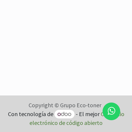
Copyright © Grupo Eco-toner
Con tecnología de
- El mejor
Comercio
electrónico de código abierto