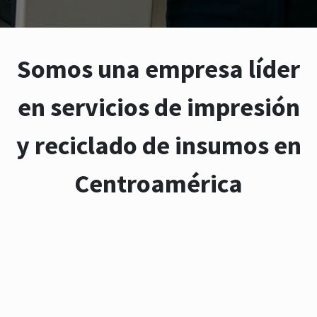
Somos una empresa líder
en servicios de impresión
y reciclado de insumos en
Centroamérica