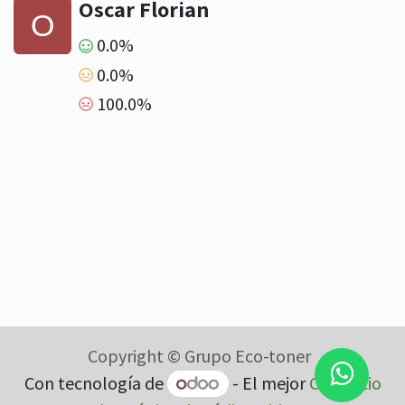
Oscar Florian
0.0%
0.0%
100.0%
Copyright © Grupo Eco-toner
Con tecnología de
- El mejor
Comercio