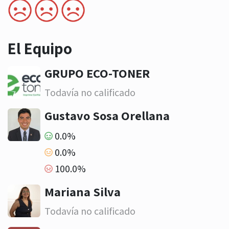
El Equipo
GRUPO ECO-TONER
Todavía no calificado
Gustavo Sosa Orellana
0.0%
0.0%
100.0%
Mariana Silva
Todavía no calificado