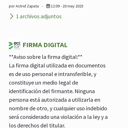
por Astrid Zapata
-
12:09 - 20 may 2025
1 archivos adjuntos
FIRMA DIGITAL
**Aviso sobre la firma digital:**
La firma digital utilizada en documentos
es de uso personal e intransferible, y
constituye un medio legal de
identificación del firmante. Ninguna
persona está autorizada a utilizarla en
nombre de otro, y cualquier uso indebido
será considerado una violación a la ley y a
los derechos del titular.