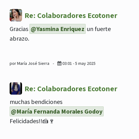
Re: Colaboradores Ecotoner
Gracias
@Yasmina Enriquez
un fuerte
abrazo.
por María José Sierra
-
03:01 - 5 may 2025
Re: Colaboradores Ecotoner
muchas bendiciones
@María Fernanda Morales Godoy
Felicidades!!🍰🍷