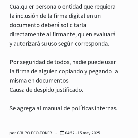
Cualquier persona o entidad que requiera
la inclusión de la firma digital en un
documento deberá solicitarla
directamente al firmante, quien evaluará
y autorizará su uso según corresponda.
Por seguridad de todos, nadie puede usar
la firma de alguien copiando y pegando la
misma en documentos.
Causa de despido justificado.
Se agrega al manual de políticas internas.
por GRUPO ECO-TONER
-
04:52 - 15 may 2025